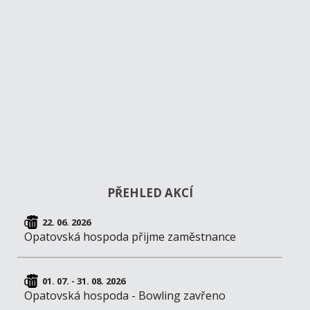
PŘEHLED AKCÍ
22. 06. 2026
Opatovská hospoda přijme zaměstnance
01. 07. - 31. 08. 2026
Opatovská hospoda - Bowling zavřeno