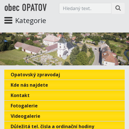
obec OPATOV
Kategorie
Opatovský zpravodaj
Kde nás najdete
Kontakt
Fotogalerie
Videogalerie
Důležitá tel. čísla a ordinační hodiny