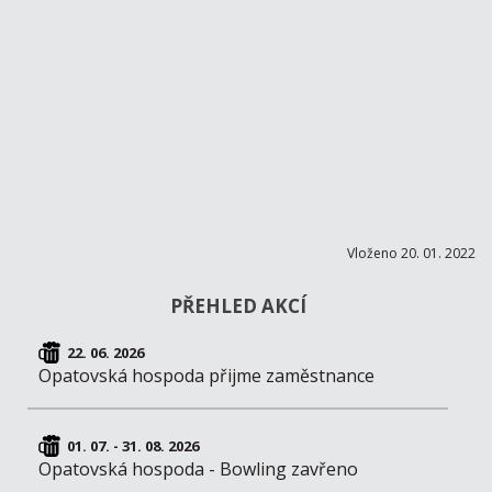
Vloženo 20. 01. 2022
PŘEHLED AKCÍ
22. 06. 2026
Opatovská hospoda přijme zaměstnance
01. 07. - 31. 08. 2026
Opatovská hospoda - Bowling zavřeno