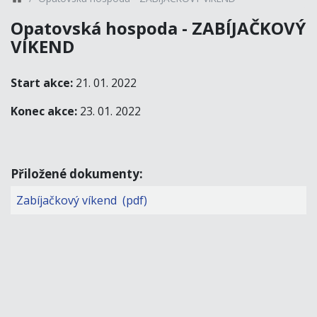
Opatovská hospoda - ZABÍJAČKOVÝ
VÍKEND
Start akce:
21. 01. 2022
Konec akce:
23. 01. 2022
Přiložené dokumenty:
Zabíjačkový víkend (pdf)