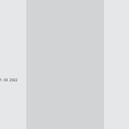
1. 03. 2022