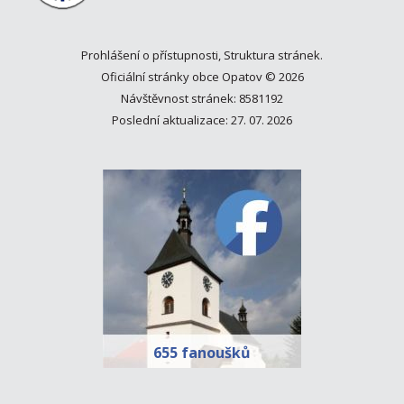
Prohlášení o přístupnosti
,
Struktura stránek
.
Oficiální stránky obce Opatov © 2026
Návštěvnost stránek: 8581192
Poslední aktualizace: 27. 07. 2026
655 fanoušků