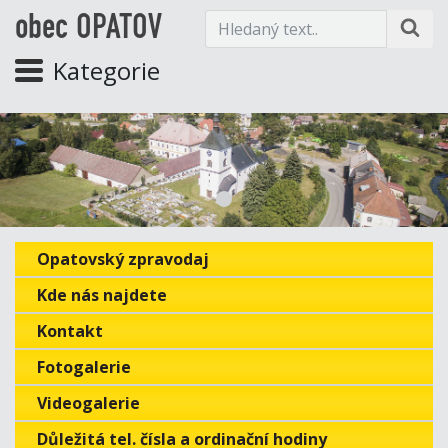
obec OPATOV
Kategorie
Opatovský zpravodaj
Kde nás najdete
Kontakt
Fotogalerie
Videogalerie
Důležitá tel. čísla a ordinační hodiny