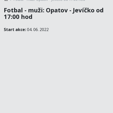
Fotbal - muži: Opatov - Jevíčko od
17:00 hod
Start akce:
04. 06. 2022