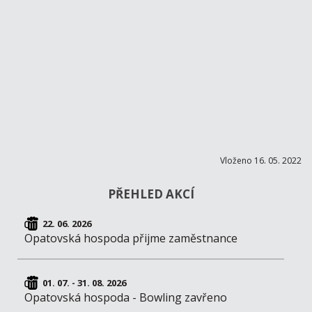
Vloženo 16. 05. 2022
PŘEHLED AKCÍ
22. 06. 2026
Opatovská hospoda přijme zaměstnance
01. 07. - 31. 08. 2026
Opatovská hospoda - Bowling zavřeno