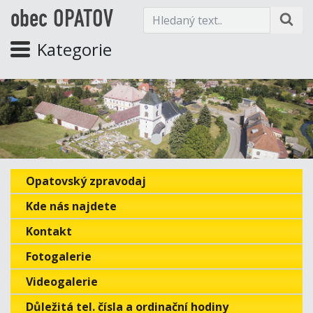
obec OPATOV
Kategorie
Opatovský zpravodaj
Kde nás najdete
Kontakt
Fotogalerie
Videogalerie
Důležitá tel. čísla a ordinační hodiny