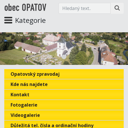
obec OPATOV
Kategorie
Opatovský zpravodaj
Kde nás najdete
Kontakt
Fotogalerie
Videogalerie
Důležitá tel. čísla a ordinační hodiny