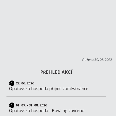
Vloženo 30. 08. 2022
PŘEHLED AKCÍ
22. 06. 2026
Opatovská hospoda přijme zaměstnance
01. 07. - 31. 08. 2026
Opatovská hospoda - Bowling zavřeno