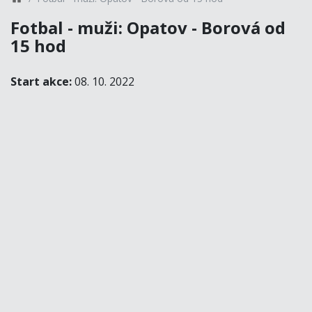
Fotbal - muži: Opatov - Borová od
15 hod
Start akce:
08. 10. 2022