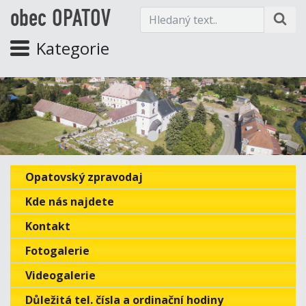
obec OPATOV
Kategorie
Opatovský zpravodaj
Kde nás najdete
Kontakt
Fotogalerie
Videogalerie
Důležitá tel. čísla a ordinační hodiny