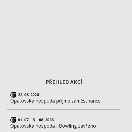
PŘEHLED AKCÍ
22. 06. 2026
Opatovská hospoda přijme zaměstnance
01. 07. - 31. 08. 2026
Opatovská hospoda - Bowling zavřeno