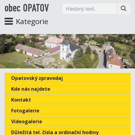
obec OPATOV
Kategorie
Opatovský zpravodaj
Kde nás najdete
Kontakt
Fotogalerie
Videogalerie
Důležitá tel. čísla a ordinační hodiny