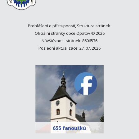
Prohlášení o přístupnosti
,
Struktura stránek
.
Oficiální stránky obce Opatov © 2026
Návštěvnost stránek: 8606576
Poslední aktualizace: 27. 07. 2026
655 fanoušků