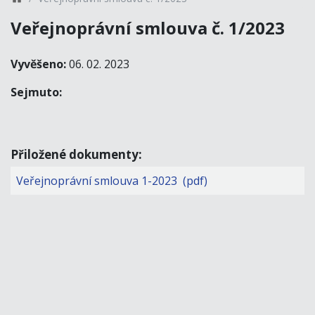
Veřejnoprávní smlouva č. 1/2023
Vyvěšeno:
06. 02. 2023
Sejmuto:
Přiložené dokumenty:
Veřejnoprávní smlouva 1-2023 (pdf)