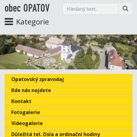
obec OPATOV
Kategorie
Opatovský zpravodaj
Kde nás najdete
Kontakt
Fotogalerie
Videogalerie
Důležitá tel. čísla a ordinační hodiny