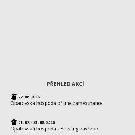
PŘEHLED AKCÍ
22. 06. 2026
Opatovská hospoda přijme zaměstnance
01. 07. - 31. 08. 2026
Opatovská hospoda - Bowling zavřeno