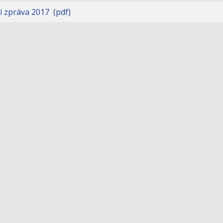
í zpráva 2017 (pdf)