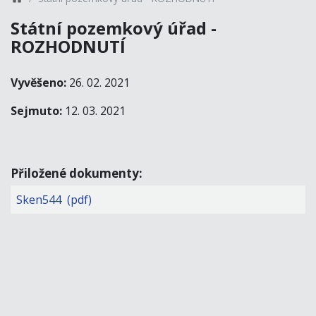
Státní pozemkový úřad -
ROZHODNUTÍ
Vyvěšeno:
26. 02. 2021
Sejmuto:
12. 03. 2021
Přiložené dokumenty:
Sken544 (pdf)