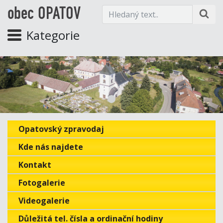
obec OPATOV
Kategorie
Opatovský zpravodaj
Kde nás najdete
Kontakt
Fotogalerie
Videogalerie
Důležitá tel. čísla a ordinační hodiny