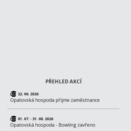
PŘEHLED AKCÍ
22. 06. 2026
Opatovská hospoda přijme zaměstnance
01. 07. - 31. 08. 2026
Opatovská hospoda - Bowling zavřeno